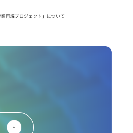
産業再編プロジェクト」について