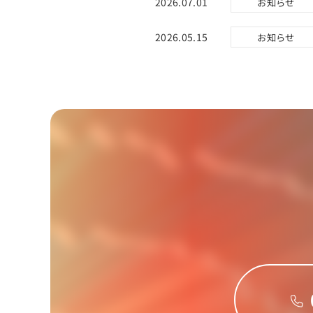
2026.07.01
お知らせ
2026.05.15
お知らせ