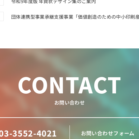
令和9年度版 年賀状デザイン集のご案内
団体連携型事業承継支援事業「価値創造のための中小印刷
CONTACT
お問い合わせ
03-3552-4021
お問い合わせフォーム