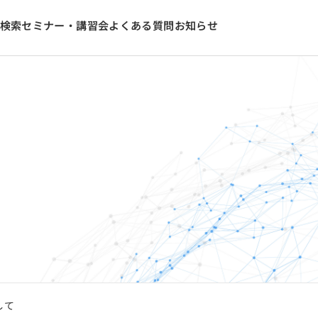
検索
セミナー・講習会
よくある質問
お知らせ
して