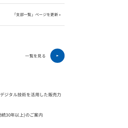
「支部一覧」ページを更新 »
一覧を見る
「デジタル技術を活用した販売力
続30年以上)のご案内