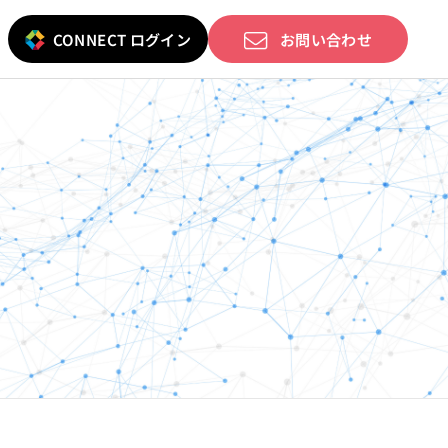
CONNECT ログイン
お問い合わせ