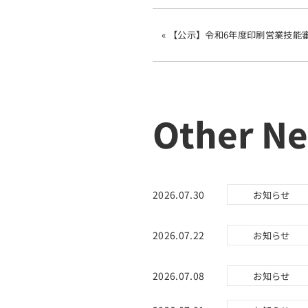
« 【公示】令和6年度印刷営業技
Other N
2026.07.30
お知らせ
2026.07.22
お知らせ
2026.07.08
お知らせ