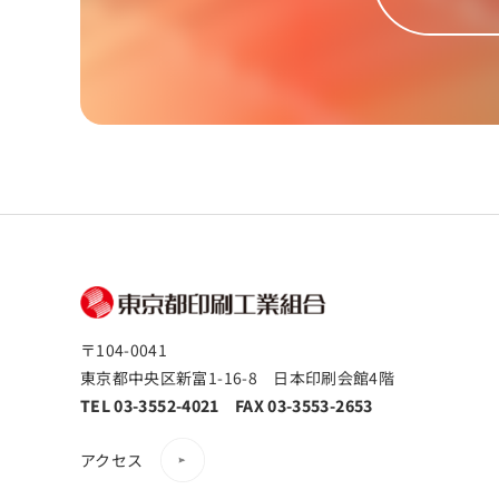
〒104-0041
東京都中央区新富1-16-8 日本印刷会館4階
TEL 03-3552-4021 FAX 03-3553-2653
アクセス