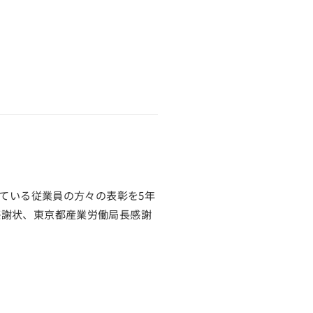
れている従業員の方々の表彰を5年
感謝状、東京都産業労働局長感謝