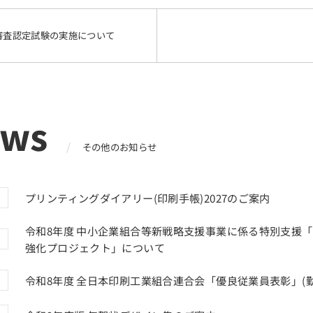
能審査認定試験の実施について
ews
その他のお知らせ
プリンティングダイアリー(印刷手帳)2027のご案内
令和8年度 中小企業組合等新戦略支援事業に係る特別支援
強化プロジェクト」について
令和8年度 全日本印刷工業組合連合会「優良従業員表彰」(勤