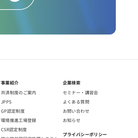
て
事業紹介
企業検索
共済制度のご案内
セミナー・講習会
JPPS
よくある質問
GP認定制度
お問い合わせ
て
環境推進工場登録
お知らせ
CSR認定制度
プライバシーポリシー