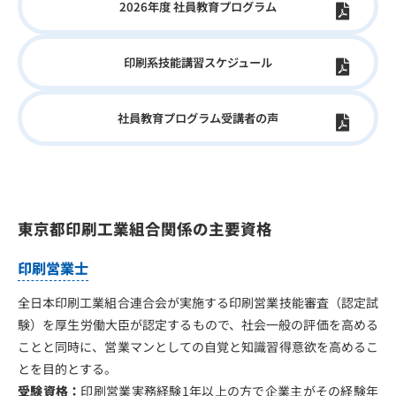
2026年度 社員教育プログラム
印刷系技能講習スケジュール
社員教育プログラム受講者の声
東京都印刷工業組合関係の主要資格
印刷営業士
全日本印刷工業組合連合会が実施する印刷営業技能審査（認定試
験）を厚生労働大臣が認定するもので、社会一般の評価を高める
ことと同時に、営業マンとしての自覚と知識習得意欲を高めるこ
とを目的とする。
受験資格：
印刷営業実務経験1年以上の方で企業主がその経験年