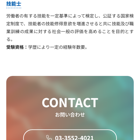
技能士
労働者の有する技能を一定基準によって検定し、公証する国家検
定制度で、技能者の技能修得意欲を増進させると共に技能及び職
業訓練の成果に対する社会一般の評価を高めることを目的とす
る。
受験資格：
学歴により一定の経験年数要。
CONTACT
お問い合わせ
03-3552-4021