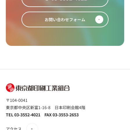
お問い合わせフォーム
〒104-0041
東京都中央区新富1-16-8 日本印刷会館4階
TEL 03-3552-4021 FAX 03-3553-2653
アクセス