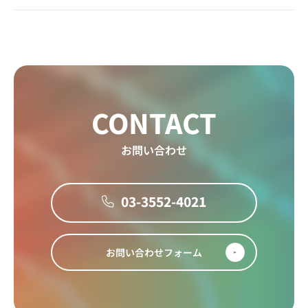
CONTACT
お問い合わせ
03-3552-4021
お問い合わせフォーム