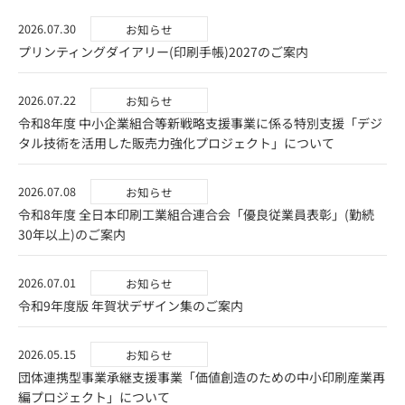
2026.07.30
お知らせ
プリンティングダイアリー(印刷手帳)2027のご案内
2026.07.22
お知らせ
令和8年度 中小企業組合等新戦略支援事業に係る特別支援「デジ
タル技術を活用した販売力強化プロジェクト」について
2026.07.08
お知らせ
令和8年度 全日本印刷工業組合連合会「優良従業員表彰」(勤続
30年以上)のご案内
2026.07.01
お知らせ
令和9年度版 年賀状デザイン集のご案内
2026.05.15
お知らせ
団体連携型事業承継支援事業「価値創造のための中小印刷産業再
編プロジェクト」について