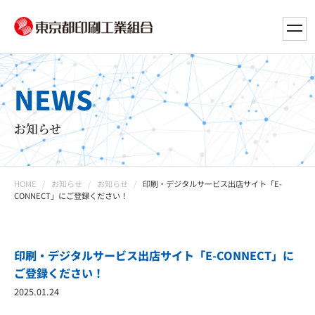
toggl
navig
NEWS
お知らせ
HOME
お知らせ
お知らせ
印刷・デジタルサービス出店サイト「E-
CONNECT」にご登録ください！
印刷・デジタルサービス出店サイト「E-CONNECT」に
ご登録ください！
2025.01.24