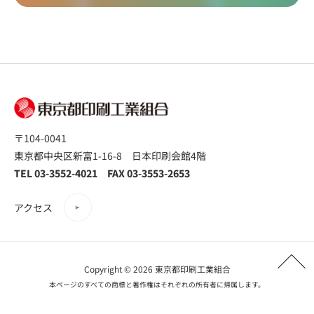
〒104-0041
東京都中央区新富1-16-8 日本印刷会館4階
TEL 03-3552-4021 FAX 03-3553-2653
アクセス
Copyright © 2026 東京都印刷工業組合
本ページのすべての商標と著作権はそれぞれの所有者に帰属します。