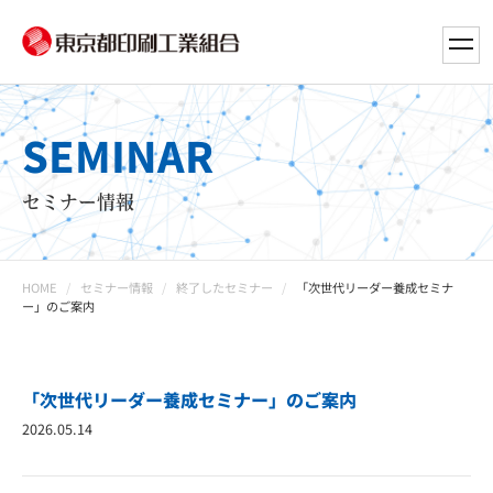
toggl
navig
SEMINAR
セミナー情報
HOME
セミナー情報
終了したセミナー
「次世代リーダー養成セミナ
ー」のご案内
「次世代リーダー養成セミナー」のご案内
2026.05.14