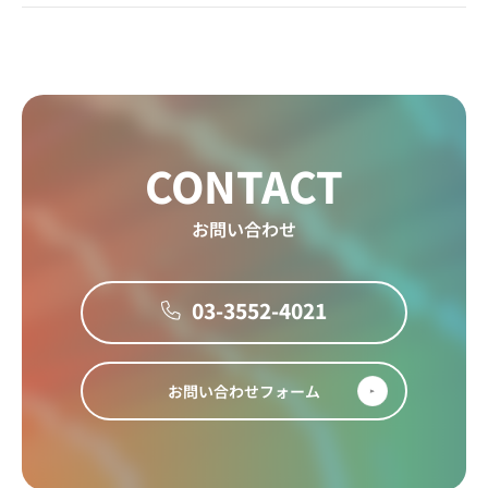
CONTACT
お問い合わせ
03-3552-4021
お問い合わせフォーム