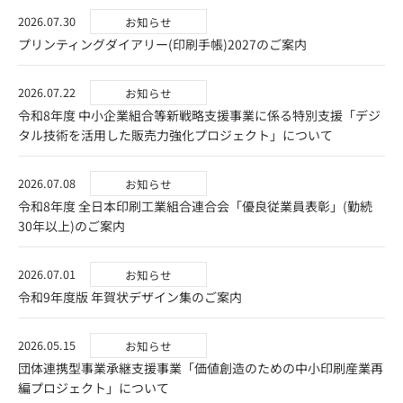
2026.07.30
お知らせ
プリンティングダイアリー(印刷手帳)2027のご案内
2026.07.22
お知らせ
令和8年度 中小企業組合等新戦略支援事業に係る特別支援「デジ
タル技術を活用した販売力強化プロジェクト」について
2026.07.08
お知らせ
令和8年度 全日本印刷工業組合連合会「優良従業員表彰」(勤続
30年以上)のご案内
2026.07.01
お知らせ
令和9年度版 年賀状デザイン集のご案内
2026.05.15
お知らせ
団体連携型事業承継支援事業「価値創造のための中小印刷産業再
編プロジェクト」について