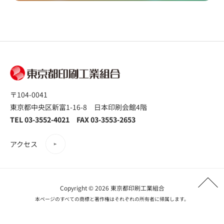
〒104-0041
東京都中央区新富1-16-8 日本印刷会館4階
TEL 03-3552-4021 FAX 03-3553-2653
アクセス
Copyright © 2026 東京都印刷工業組合
本ページのすべての商標と著作権はそれぞれの所有者に帰属します。