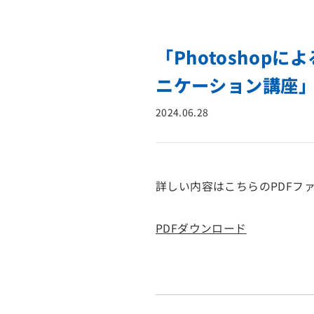
「Photoshop
ニケーション講座」
2024.06.28
詳しい内容はこちらのPDFフ
PDFダウンロード