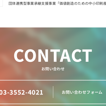
団体連携型事業承継支援事業「価値創造のための中小印刷
CONTACT
お問い合わせ
03-3552-4021
お問い合わせフォーム