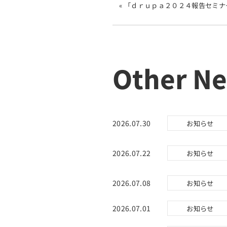
« 「ｄｒｕｐａ２０２４報告セミ
Other N
2026.07.30
お知らせ
2026.07.22
お知らせ
2026.07.08
お知らせ
2026.07.01
お知らせ