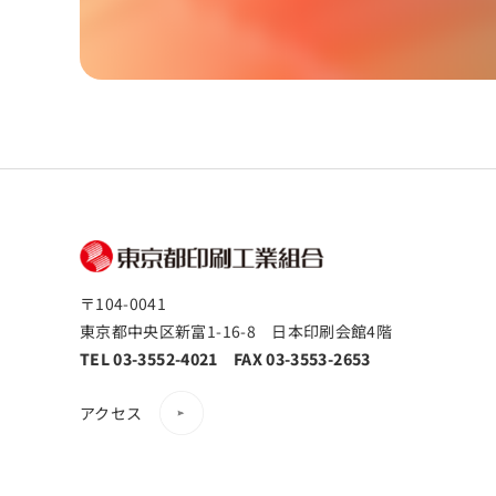
〒104-0041
東京都中央区新富1-16-8 日本印刷会館4階
TEL 03-3552-4021 FAX 03-3553-2653
アクセス