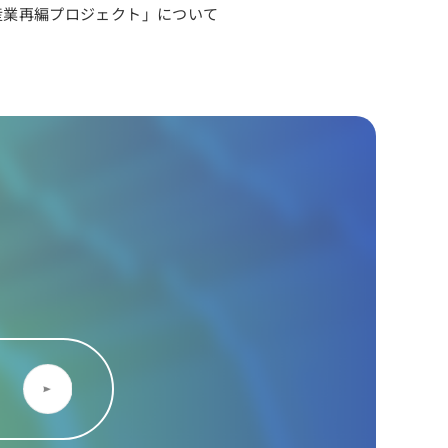
産業再編プロジェクト」について