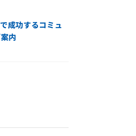
ネスで成功するコミュ
ご案内