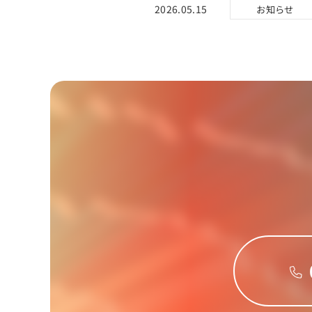
2026.05.15
お知らせ