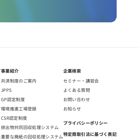
て
事業紹介
企業検索
共済制度のご案内
セミナー・講習会
JPPS
よくある質問
GP認定制度
お問い合わせ
て
環境推進工場登録
お知らせ
CSR認定制度
プライバシーポリシー
排出物共同回収処理システム
特定商取引法に基づく表記
ル
重要な廃紙の回収処理システム