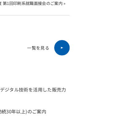
度 第1回印刷系就職面接会のご案内 »
一覧を見る
「デジタル技術を活用した販売力
続30年以上)のご案内