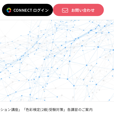
CONNECT ログイン
お問い合わせ
ケーション講座」「色彩検定(2級)受験対策」各講習のご案内