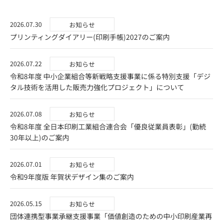
2026.07.30
お知らせ
プリンティングダイアリー(印刷手帳)2027のご案内
2026.07.22
お知らせ
令和8年度 中小企業組合等新戦略支援事業に係る特別支援「デジ
タル技術を活用した販売力強化プロジェクト」について
2026.07.08
お知らせ
令和8年度 全日本印刷工業組合連合会「優良従業員表彰」(勤続
30年以上)のご案内
2026.07.01
お知らせ
令和9年度版 年賀状デザイン集のご案内
2026.05.15
お知らせ
団体連携型事業承継支援事業「価値創造のための中小印刷産業再