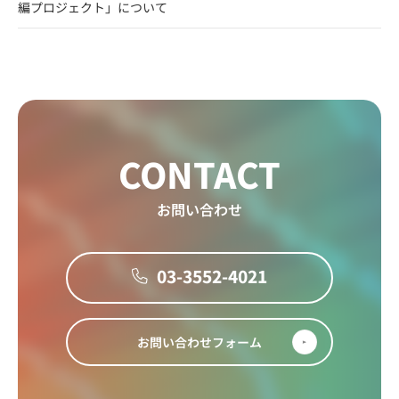
編プロジェクト」について
CONTACT
お問い合わせ
03-3552-4021
お問い合わせフォーム