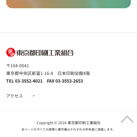
〒104-0041
東京都中央区新富1-16-8 日本印刷会館4階
TEL 03-3552-4021 FAX 03-3553-2653
アクセス
Copyright © 2026 東京都印刷工業組合
本ページのすべての商標と著作権はそれぞれの所有者に帰属します。