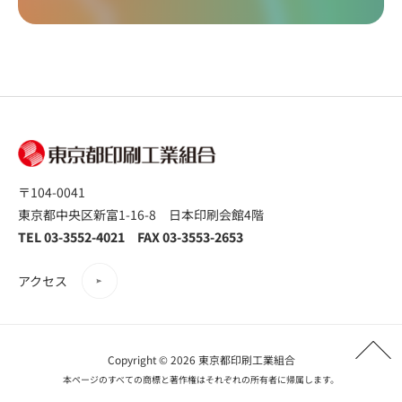
〒104-0041
東京都中央区新富1-16-8 日本印刷会館4階
TEL 03-3552-4021 FAX 03-3553-2653
アクセス
Copyright © 2026 東京都印刷工業組合
本ページのすべての商標と著作権はそれぞれの所有者に帰属します。