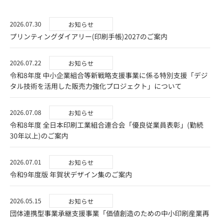
2026.07.30
お知らせ
プリンティングダイアリー(印刷手帳)2027のご案内
2026.07.22
お知らせ
令和8年度 中小企業組合等新戦略支援事業に係る特別支援「デジ
タル技術を活用した販売力強化プロジェクト」について
2026.07.08
お知らせ
令和8年度 全日本印刷工業組合連合会「優良従業員表彰」(勤続
30年以上)のご案内
2026.07.01
お知らせ
令和9年度版 年賀状デザイン集のご案内
2026.05.15
お知らせ
団体連携型事業承継支援事業「価値創造のための中小印刷産業再