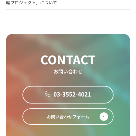
編プロジェクト」について
CONTACT
お問い合わせ
03-3552-4021
お問い合わせフォーム